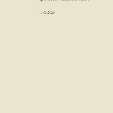
16.03.2026