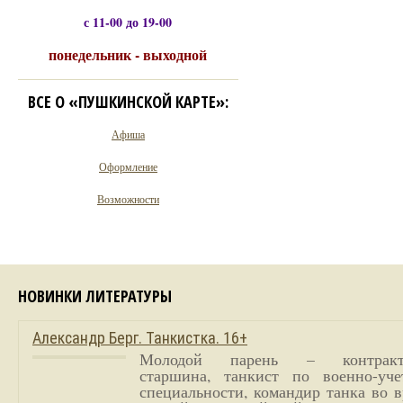
с 11-00 до 19-00
понедельник - выходной
ВСЕ О «ПУШКИНСКОЙ КАРТЕ»:
Афиша
Оформление
Возможности
НОВИНКИ ЛИТЕРАТУРЫ
Александр Берг. Танкистка. 16+
Молодой парень – контракт
старшина, танкист по военно-уче
специальности, командир танка во 