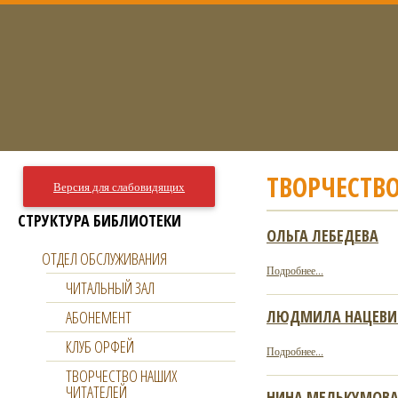
ТВОРЧЕСТВ
Версия для слабовидящих
СТРУКТУРА БИБЛИОТЕКИ
ОЛЬГА ЛЕБЕДЕВА
ОТДЕЛ ОБСЛУЖИВАНИЯ
Подробнее...
ЧИТАЛЬНЫЙ ЗАЛ
ЛЮДМИЛА НАЦЕВИ
АБОНЕМЕНТ
КЛУБ ОРФЕЙ
Подробнее...
ТВОРЧЕСТВО НАШИХ
ЧИТАТЕЛЕЙ
НИНА МЕЛЬКУМОВ