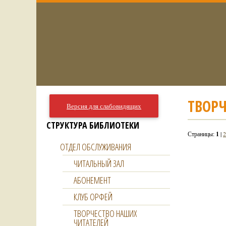
ТВОР
Версия для слабовидящих
СТРУКТУРА БИБЛИОТЕКИ
Страницы:
1
|
2
ОТДЕЛ ОБСЛУЖИВАНИЯ
ЧИТАЛЬНЫЙ ЗАЛ
АБОНЕМЕНТ
КЛУБ ОРФЕЙ
ТВОРЧЕСТВО НАШИХ
ЧИТАТЕЛЕЙ