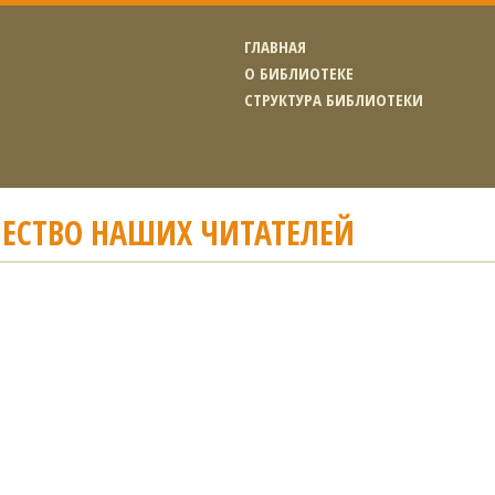
ГЛАВНАЯ
О БИБЛИОТЕКЕ
СТРУКТУРА БИБЛИОТЕКИ
ЧЕСТВО НАШИХ ЧИТАТЕЛЕЙ