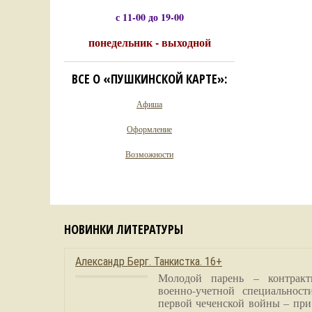
с 11-00 до 19-00
понедельник - выходной
ВСЕ О «ПУШКИНСКОЙ КАРТЕ»:
Афиша
Оформление
Возможности
НОВИНКИ ЛИТЕРАТУРЫ
Александр Берг. Танкистка. 16+
Молодой парень – контракт
военно-учетной специальност
первой чеченской войны – при