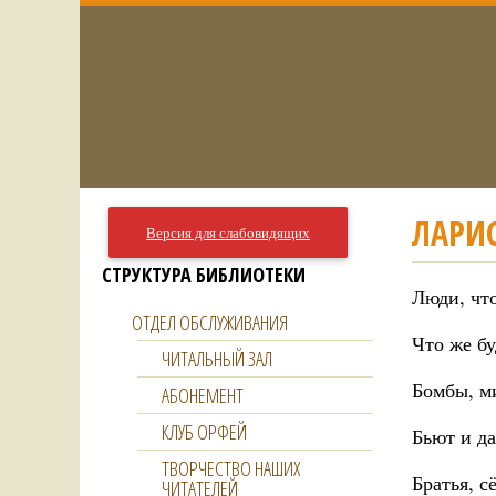
ЛАРИ
Версия для слабовидящих
СТРУКТУРА БИБЛИОТЕКИ
Люди, что
ОТДЕЛ ОБСЛУЖИВАНИЯ
Что же бу
ЧИТАЛЬНЫЙ ЗАЛ
Бомбы, м
АБОНЕМЕНТ
КЛУБ ОРФЕЙ
Бьют и да
ТВОРЧЕСТВО НАШИХ
Братья, с
ЧИТАТЕЛЕЙ