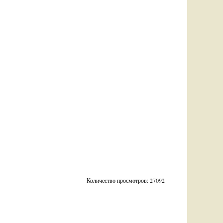
Количество просмотров: 27092