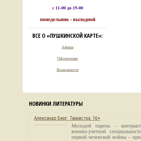
с 11-00 до 19-00
понедельник - выходной
ВСЕ О «ПУШКИНСКОЙ КАРТЕ»:
Афиша
Оформление
Возможности
НОВИНКИ ЛИТЕРАТУРЫ
Александр Берг. Танкистка. 16+
Молодой парень – контракт
военно-учетной специальност
первой чеченской войны – при