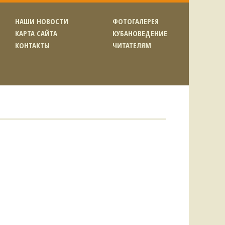
НАШИ НОВОСТИ
ФОТОГАЛЕРЕЯ
КАРТА САЙТА
КУБАНОВЕДЕНИЕ
КОНТАКТЫ
ЧИТАТЕЛЯМ