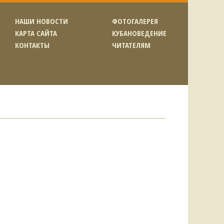
НАШИ НОВОСТИ
ФОТОГАЛЕРЕЯ
КАРТА САЙТА
КУБАНОВЕДЕНИЕ
КОНТАКТЫ
ЧИТАТЕЛЯМ