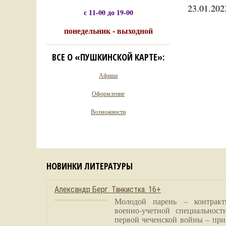
23.01.202
с 11-00 до 19-00
понедельник - выходной
ВСЕ О «ПУШКИНСКОЙ КАРТЕ»:
Афиша
Оформление
Возможности
НОВИНКИ ЛИТЕРАТУРЫ
Александр Берг. Танкистка. 16+
Молодой парень – контракт
военно-учетной специальност
первой чеченской войны – при