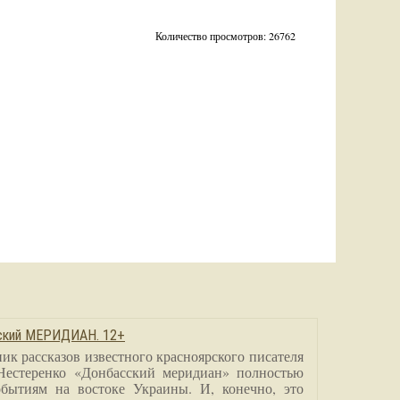
Количество просмотров: 26762
сский МЕРИДИАН. 12+
ик рассказов известного красноярского писателя
Нестеренко «Донбасский меридиан» полностью
бытиям на востоке Украины. И, конечно, это