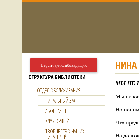
НИНА
Версия для слабовидящих
СТРУКТУРА БИБЛИОТЕКИ
МЫ НЕ 
ОТДЕЛ ОБСЛУЖИВАНИЯ
Мы не кл
ЧИТАЛЬНЫЙ ЗАЛ
Но поним
АБОНЕМЕНТ
КЛУБ ОРФЕЙ
Что пред
ТВОРЧЕСТВО НАШИХ
На долго
ЧИТАТЕЛЕЙ