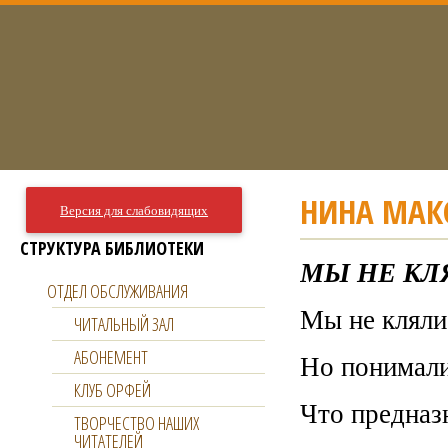
НИНА МАК
Версия для слабовидящих
СТРУКТУРА БИБЛИОТЕКИ
МЫ НЕ КЛ
ОТДЕЛ ОБСЛУЖИВАНИЯ
Мы не кляли
ЧИТАЛЬНЫЙ ЗАЛ
АБОНЕМЕНТ
Но понимали
КЛУБ ОРФЕЙ
Что предназ
ТВОРЧЕСТВО НАШИХ
ЧИТАТЕЛЕЙ