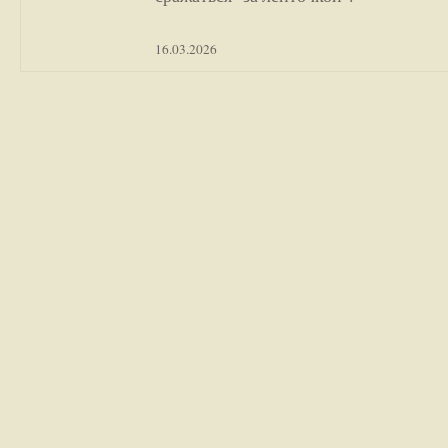
16.03.2026