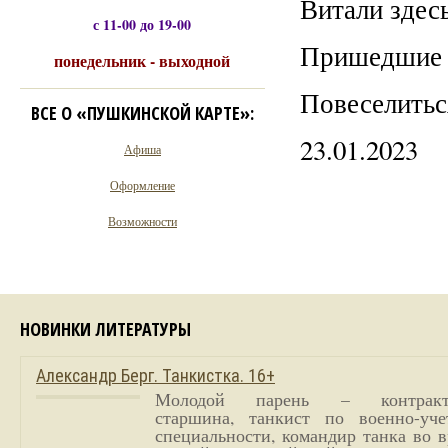
Витали здесь
с 11-00 до 19-00
Пришедшие 
понедельник - выходной
Повеселитьс
ВСЕ О «ПУШКИНСКОЙ КАРТЕ»:
23.01.2023
Афиша
Оформление
Возможности
НОВИНКИ ЛИТЕРАТУРЫ
Александр Берг. Танкистка. 16+
Молодой парень – контракт
старшина, танкист по военно-уче
специальности, командир танка во 