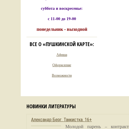
суббота и воскресенье:
с 11-00 до 19-00
понедельник - выходной
ВСЕ О «ПУШКИНСКОЙ КАРТЕ»:
Афиша
Оформление
Возможности
НОВИНКИ ЛИТЕРАТУРЫ
Александр Берг. Танкистка. 16+
Молодой парень – контракт