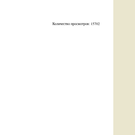
Количество просмотров: 15702