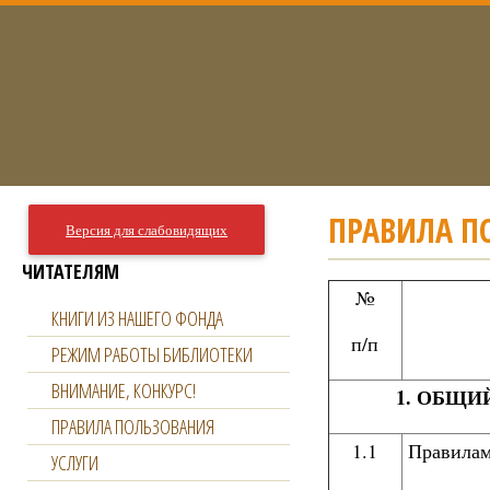
ПРАВИЛА П
Версия для слабовидящих
ЧИТАТЕЛЯМ
№
КНИГИ ИЗ НАШЕГО ФОНДА
п/п
РЕЖИМ РАБОТЫ БИБЛИОТЕКИ
ВНИМАНИЕ, КОНКУРС!
1. ОБЩИ
ПРАВИЛА ПОЛЬЗОВАНИЯ
1.1
Правилам
УСЛУГИ