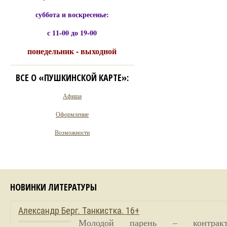
суббота и воскресенье:
с 11-00 до 19-00
понедельник - выходной
ВСЕ О «ПУШКИНСКОЙ КАРТЕ»:
Афиша
Оформление
Возможности
НОВИНКИ ЛИТЕРАТУРЫ
Александр Берг. Танкистка. 16+
Молодой парень – контракт