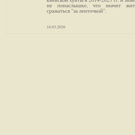
не понаслышке, что значит жи
сражаться "за ленточкой".
16.03.2026