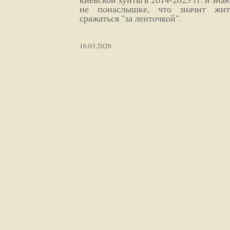
не понаслышке, что значит жи
сражаться "за ленточкой".
16.03.2026