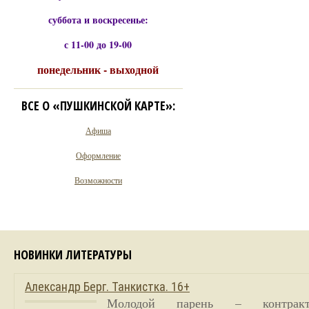
суббота и воскресенье:
с 11-00 до 19-00
понедельник - выходной
ВСЕ О «ПУШКИНСКОЙ КАРТЕ»:
Афиша
Оформление
Возможности
НОВИНКИ ЛИТЕРАТУРЫ
Александр Берг. Танкистка. 16+
Молодой парень – контракт