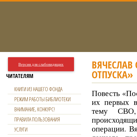
ВЯЧЕСЛАВ 
Версия для слабовидящих
ОТПУСКА»
ЧИТАТЕЛЯМ
КНИГИ ИЗ НАШЕГО ФОНДА
Повесть «По
РЕЖИМ РАБОТЫ БИБЛИОТЕКИ
их первых в
ВНИМАНИЕ, КОНКУРС!
тему СВО,
происходящи
ПРАВИЛА ПОЛЬЗОВАНИЯ
операции. В
УСЛУГИ