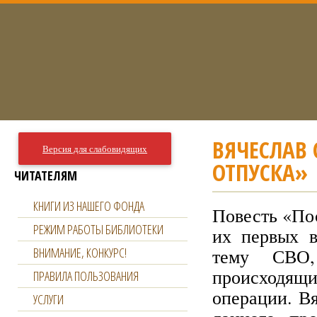
ВЯЧЕСЛАВ 
Версия для слабовидящих
ОТПУСКА»
ЧИТАТЕЛЯМ
КНИГИ ИЗ НАШЕГО ФОНДА
Повесть «По
РЕЖИМ РАБОТЫ БИБЛИОТЕКИ
их первых в
ВНИМАНИЕ, КОНКУРС!
тему СВО,
происходящи
ПРАВИЛА ПОЛЬЗОВАНИЯ
операции. В
УСЛУГИ