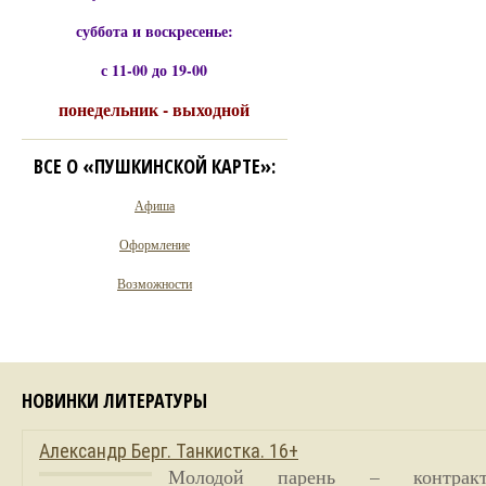
суббота и воскресенье:
с 11-00 до 19-00
понедельник - выходной
ВСЕ О «ПУШКИНСКОЙ КАРТЕ»:
Афиша
Оформление
Возможности
НОВИНКИ ЛИТЕРАТУРЫ
Александр Берг. Танкистка. 16+
Молодой парень – контракт