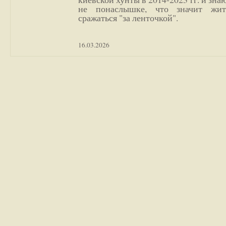
не понаслышке, что значит жи
сражаться "за ленточкой".
16.03.2026