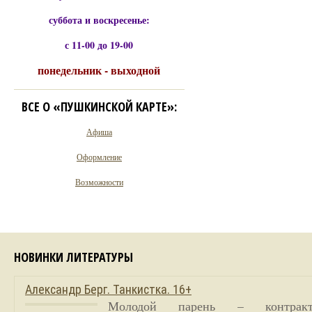
суббота и воскресенье:
с 11-00 до 19-00
понедельник - выходной
ВСЕ О «ПУШКИНСКОЙ КАРТЕ»:
Афиша
Оформление
Возможности
НОВИНКИ ЛИТЕРАТУРЫ
Александр Берг. Танкистка. 16+
Молодой парень – контракт