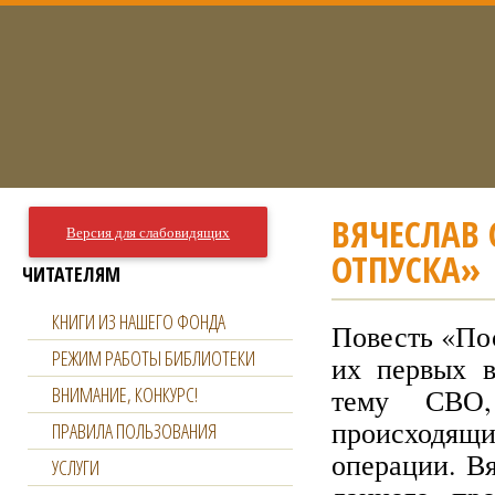
ВЯЧЕСЛАВ 
Версия для слабовидящих
ОТПУСКА»
ЧИТАТЕЛЯМ
КНИГИ ИЗ НАШЕГО ФОНДА
Повесть «По
РЕЖИМ РАБОТЫ БИБЛИОТЕКИ
их первых в
ВНИМАНИЕ, КОНКУРС!
тему СВО,
происходящи
ПРАВИЛА ПОЛЬЗОВАНИЯ
операции. В
УСЛУГИ