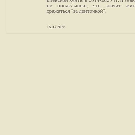
не понаслышке, что значит жи
сражаться "за ленточкой".
16.03.2026