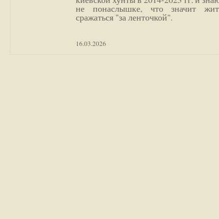
не понаслышке, что значит жи
сражаться "за ленточкой".
16.03.2026