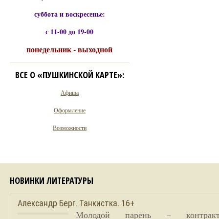
суббота и воскресенье:
с 11-00 до 19-00
понедельник - выходной
ВСЕ О «ПУШКИНСКОЙ КАРТЕ»:
Афиша
Оформление
Возможности
НОВИНКИ ЛИТЕРАТУРЫ
Александр Берг. Танкистка. 16+
Молодой парень – контракт