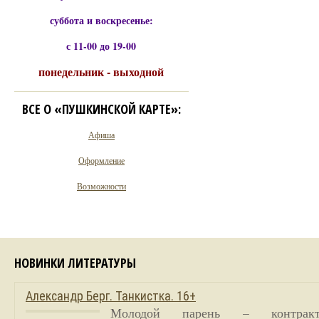
суббота и воскресенье:
с 11-00 до 19-00
понедельник - выходной
ВСЕ О «ПУШКИНСКОЙ КАРТЕ»:
Афиша
Оформление
Возможности
НОВИНКИ ЛИТЕРАТУРЫ
Александр Берг. Танкистка. 16+
Молодой парень – контракт