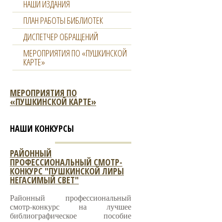
НАШИ ИЗДАНИЯ
ПЛАН РАБОТЫ БИБЛИОТЕК
ДИСПЕТЧЕР ОБРАЩЕНИЙ
МЕРОПРИЯТИЯ ПО «ПУШКИНСКОЙ
КАРТЕ»
МЕРОПРИЯТИЯ ПО
«ПУШКИНСКОЙ КАРТЕ»
НАШИ КОНКУРСЫ
РАЙОННЫЙ
ПРОФЕССИОНАЛЬНЫЙ СМОТР-
КОНКУРС "ПУШКИНСКОЙ ЛИРЫ
НЕГАСИМЫЙ СВЕТ"
Районный профессиональный
смотр-конкурс на лучшее
библиографическое пособие