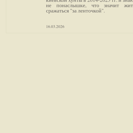
не понаслышке, что значит жи
сражаться "за ленточкой".
16.03.2026