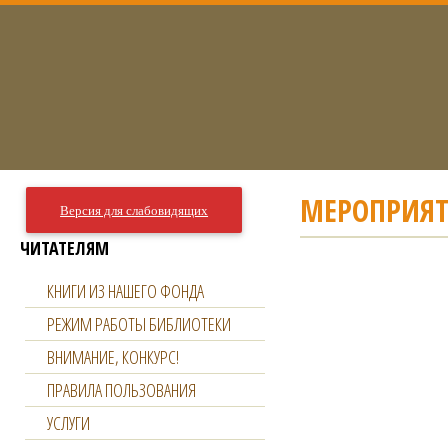
МЕРОПРИЯТ
Версия для слабовидящих
ЧИТАТЕЛЯМ
КНИГИ ИЗ НАШЕГО ФОНДА
РЕЖИМ РАБОТЫ БИБЛИОТЕКИ
ВНИМАНИЕ, КОНКУРС!
ПРАВИЛА ПОЛЬЗОВАНИЯ
УСЛУГИ