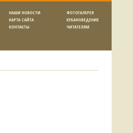
НАШИ НОВОСТИ
ФОТОГАЛЕРЕЯ
КАРТА САЙТА
КУБАНОВЕДЕНИЕ
КОНТАКТЫ
ЧИТАТЕЛЯМ