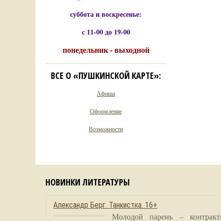
суббота и воскресенье:
с 11-00 до 19-00
понедельник - выходной
ВСЕ О «ПУШКИНСКОЙ КАРТЕ»:
Афиша
Оформление
Возможности
НОВИНКИ ЛИТЕРАТУРЫ
Александр Берг. Танкистка. 16+
Молодой парень – контракт