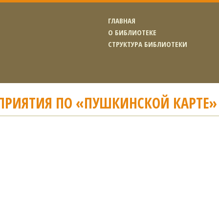
ГЛАВНАЯ
О БИБЛИОТЕКЕ
СТРУКТУРА БИБЛИОТЕКИ
ПРИЯТИЯ ПО «ПУШКИНСКОЙ КАРТЕ»