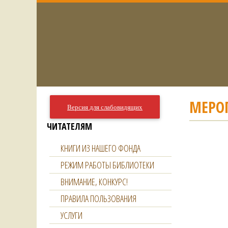
МЕРО
Версия для слабовидящих
ЧИТАТЕЛЯМ
КНИГИ ИЗ НАШЕГО ФОНДА
РЕЖИМ РАБОТЫ БИБЛИОТЕКИ
ВНИМАНИЕ, КОНКУРС!
ПРАВИЛА ПОЛЬЗОВАНИЯ
УСЛУГИ