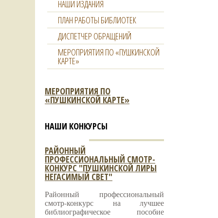
НАШИ ИЗДАНИЯ
ПЛАН РАБОТЫ БИБЛИОТЕК
ДИСПЕТЧЕР ОБРАЩЕНИЙ
МЕРОПРИЯТИЯ ПО «ПУШКИНСКОЙ
КАРТЕ»
МЕРОПРИЯТИЯ ПО
«ПУШКИНСКОЙ КАРТЕ»
НАШИ КОНКУРСЫ
РАЙОННЫЙ
ПРОФЕССИОНАЛЬНЫЙ СМОТР-
КОНКУРС "ПУШКИНСКОЙ ЛИРЫ
НЕГАСИМЫЙ СВЕТ"
Районный профессиональный
смотр-конкурс на лучшее
библиографическое пособие