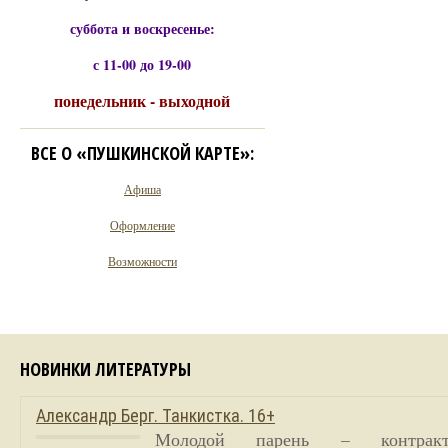
суббота и воскресенье:
с 11-00 до 19-00
понедельник - выходной
ВСЕ О «ПУШКИНСКОЙ КАРТЕ»:
Афиша
Оформление
Возможности
НОВИНКИ ЛИТЕРАТУРЫ
Александр Берг. Танкистка. 16+
Молодой парень – контракт