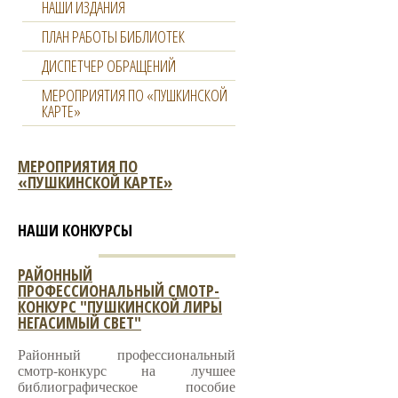
НАШИ ИЗДАНИЯ
ПЛАН РАБОТЫ БИБЛИОТЕК
ДИСПЕТЧЕР ОБРАЩЕНИЙ
МЕРОПРИЯТИЯ ПО «ПУШКИНСКОЙ
КАРТЕ»
МЕРОПРИЯТИЯ ПО
«ПУШКИНСКОЙ КАРТЕ»
НАШИ КОНКУРСЫ
РАЙОННЫЙ
ПРОФЕССИОНАЛЬНЫЙ СМОТР-
КОНКУРС "ПУШКИНСКОЙ ЛИРЫ
НЕГАСИМЫЙ СВЕТ"
Районный профессиональный
смотр-конкурс на лучшее
библиографическое пособие