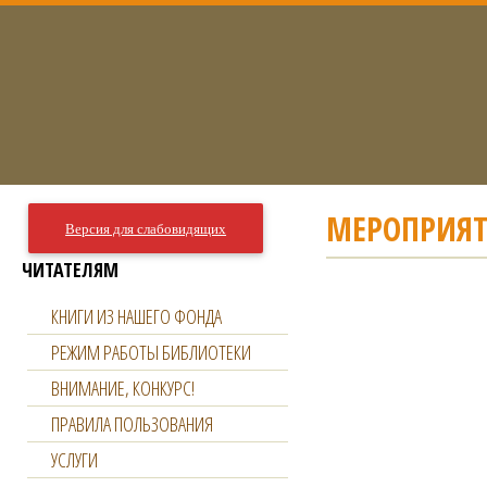
МЕРОПРИЯТ
Версия для слабовидящих
ЧИТАТЕЛЯМ
КНИГИ ИЗ НАШЕГО ФОНДА
РЕЖИМ РАБОТЫ БИБЛИОТЕКИ
ВНИМАНИЕ, КОНКУРС!
ПРАВИЛА ПОЛЬЗОВАНИЯ
УСЛУГИ