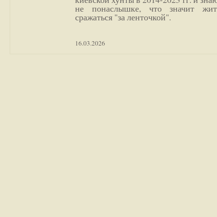
не понаслышке, что значит жи
сражаться "за ленточкой".
16.03.2026