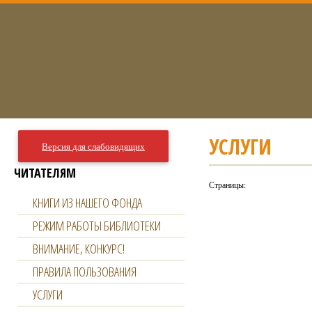
УСЛУГИ
Версия для слабовидящих
ЧИТАТЕЛЯМ
Страницы:
КНИГИ ИЗ НАШЕГО ФОНДА
РЕЖИМ РАБОТЫ БИБЛИОТЕКИ
ВНИМАНИЕ, КОНКУРС!
ПРАВИЛА ПОЛЬЗОВАНИЯ
УСЛУГИ