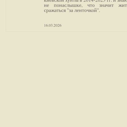
не понаслышке, что значит жи
сражаться "за ленточкой".
16.03.2026