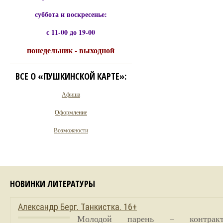
суббота и воскресенье:
с 11-00 до 19-00
понедельник - выходной
ВСЕ О «ПУШКИНСКОЙ КАРТЕ»:
Афиша
Оформление
Возможности
НОВИНКИ ЛИТЕРАТУРЫ
Александр Берг. Танкистка. 16+
Молодой парень – контракт