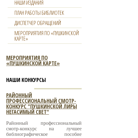
НАШИ ИЗДАНИЯ
ПЛАН РАБОТЫ БИБЛИОТЕК
ДИСПЕТЧЕР ОБРАЩЕНИЙ
МЕРОПРИЯТИЯ ПО «ПУШКИНСКОЙ
КАРТЕ»
МЕРОПРИЯТИЯ ПО
«ПУШКИНСКОЙ КАРТЕ»
НАШИ КОНКУРСЫ
РАЙОННЫЙ
ПРОФЕССИОНАЛЬНЫЙ СМОТР-
КОНКУРС "ПУШКИНСКОЙ ЛИРЫ
НЕГАСИМЫЙ СВЕТ"
Районный профессиональный
смотр-конкурс на лучшее
библиографическое пособие