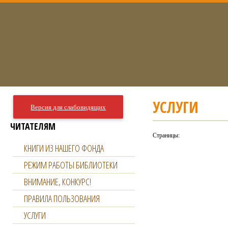
УСЛУГИ
Версия для слабовидящих
ЧИТАТЕЛЯМ
Страницы:
КНИГИ ИЗ НАШЕГО ФОНДА
РЕЖИМ РАБОТЫ БИБЛИОТЕКИ
ВНИМАНИЕ, КОНКУРС!
ПРАВИЛА ПОЛЬЗОВАНИЯ
УСЛУГИ