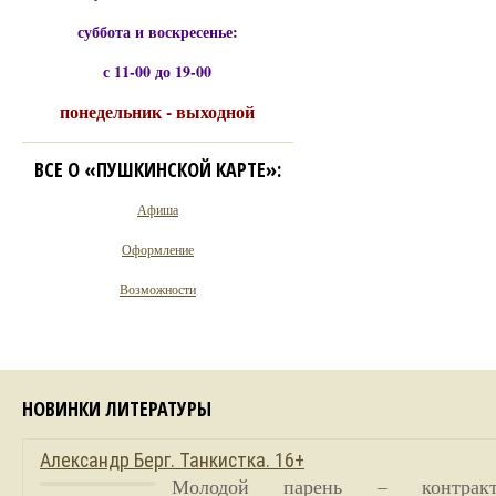
суббота и воскресенье:
с 11-00 до 19-00
понедельник - выходной
ВСЕ О «ПУШКИНСКОЙ КАРТЕ»:
Афиша
Оформление
Возможности
НОВИНКИ ЛИТЕРАТУРЫ
Александр Берг. Танкистка. 16+
Молодой парень – контракт