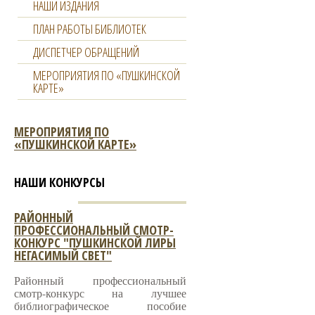
НАШИ ИЗДАНИЯ
ПЛАН РАБОТЫ БИБЛИОТЕК
ДИСПЕТЧЕР ОБРАЩЕНИЙ
МЕРОПРИЯТИЯ ПО «ПУШКИНСКОЙ
КАРТЕ»
МЕРОПРИЯТИЯ ПО
«ПУШКИНСКОЙ КАРТЕ»
НАШИ КОНКУРСЫ
РАЙОННЫЙ
ПРОФЕССИОНАЛЬНЫЙ СМОТР-
КОНКУРС "ПУШКИНСКОЙ ЛИРЫ
НЕГАСИМЫЙ СВЕТ"
Районный профессиональный
смотр-конкурс на лучшее
библиографическое пособие