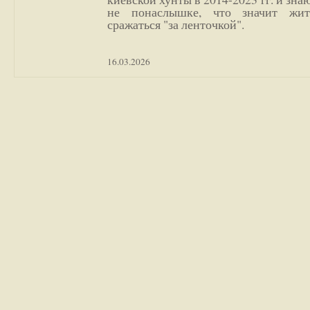
не понаслышке, что значит жи
сражаться "за ленточкой".
16.03.2026