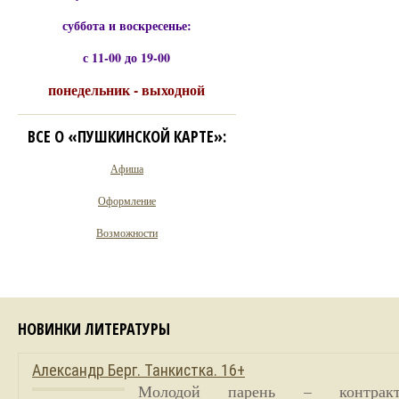
суббота и воскресенье:
с 11-00 до 19-00
понедельник - выходной
ВСЕ О «ПУШКИНСКОЙ КАРТЕ»:
Афиша
Оформление
Возможности
НОВИНКИ ЛИТЕРАТУРЫ
Александр Берг. Танкистка. 16+
Молодой парень – контракт