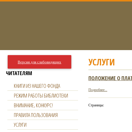
УСЛУГИ
Версия для слабовидящих
ЧИТАТЕЛЯМ
ПОЛОЖЕНИЕ О ПЛА
КНИГИ ИЗ НАШЕГО ФОНДА
Подробнее...
РЕЖИМ РАБОТЫ БИБЛИОТЕКИ
ВНИМАНИЕ, КОНКУРС!
Страницы:
ПРАВИЛА ПОЛЬЗОВАНИЯ
УСЛУГИ