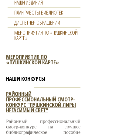
НАШИ ИЗДАНИЯ
ПЛАН РАБОТЫ БИБЛИОТЕК
ДИСПЕТЧЕР ОБРАЩЕНИЙ
МЕРОПРИЯТИЯ ПО «ПУШКИНСКОЙ
КАРТЕ»
МЕРОПРИЯТИЯ ПО
«ПУШКИНСКОЙ КАРТЕ»
НАШИ КОНКУРСЫ
РАЙОННЫЙ
ПРОФЕССИОНАЛЬНЫЙ СМОТР-
КОНКУРС "ПУШКИНСКОЙ ЛИРЫ
НЕГАСИМЫЙ СВЕТ"
Районный профессиональный
смотр-конкурс на лучшее
библиографическое пособие