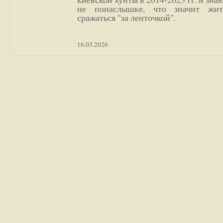
не понаслышке, что значит жи
сражаться "за ленточкой".
16.03.2026