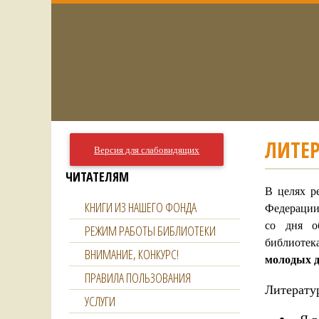
ЛИТЕР
Версия для слабовидящих
ЧИТАТЕЛЯМ
В целях р
КНИГИ ИЗ НАШЕГО ФОНДА
Федерации
со дня о
РЕЖИМ РАБОТЫ БИБЛИОТЕКИ
библиотек
ВНИМАНИЕ, КОНКУРС!
молодых д
ПРАВИЛА ПОЛЬЗОВАНИЯ
Литерату
УСЛУГИ