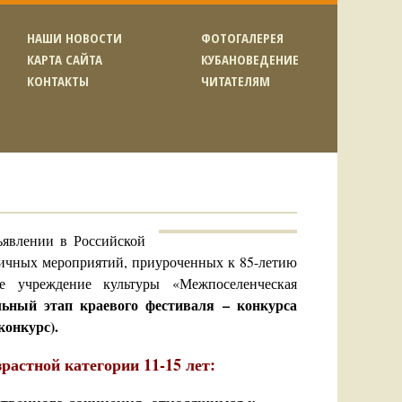
НАШИ НОВОСТИ
ФОТОГАЛЕРЕЯ
КАРТА САЙТА
КУБАНОВЕДЕНИЕ
КОНТАКТЫ
ЧИТАТЕЛЯМ
ъявлении в Российской
ничных мероприятий, приуроченных к 85-летию
е учреждение культуры «Межпоселенческая
льный этап краевого фестиваля – конкурса
конкурс).
растной категории 11-15 лет: