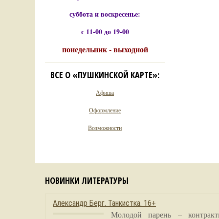
суббота и воскресенье:
с 11-00 до 19-00
понедельник - выходной
ВСЕ О «ПУШКИНСКОЙ КАРТЕ»:
Афиша
Оформление
Возможности
НОВИНКИ ЛИТЕРАТУРЫ
Александр Берг. Танкистка. 16+
Молодой парень – контракт