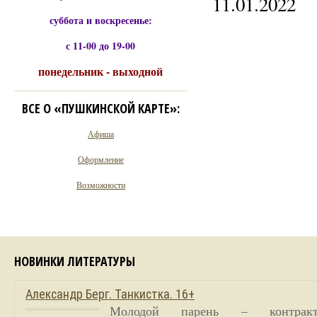
11.01.2022
суббота и воскресенье:
с 11-00 до 19-00
понедельник - выходной
ВСЕ О «ПУШКИНСКОЙ КАРТЕ»:
Афиша
Оформление
Возможности
НОВИНКИ ЛИТЕРАТУРЫ
Александр Берг. Танкистка. 16+
Молодой парень – контракт