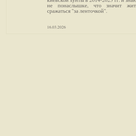
не понаслышке, что значит жи
сражаться "за ленточкой".
16.03.2026