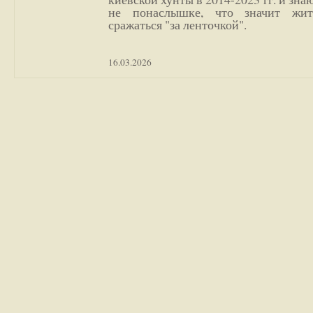
не понаслышке, что значит жи
сражаться "за ленточкой".
16.03.2026