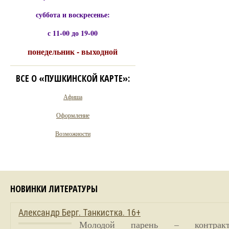
суббота и воскресенье:
с 11-00 до 19-00
понедельник - выходной
ВСЕ О «ПУШКИНСКОЙ КАРТЕ»:
Афиша
Оформление
Возможности
НОВИНКИ ЛИТЕРАТУРЫ
Александр Берг. Танкистка. 16+
Молодой парень – контракт