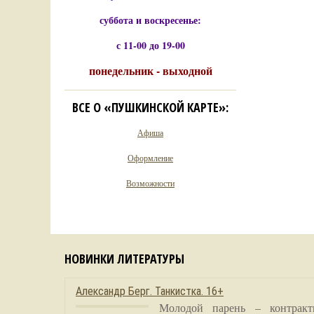
суббота и воскресенье:
с 11-00 до 19-00
понедельник - выходной
ВСЕ О «ПУШКИНСКОЙ КАРТЕ»:
Афиша
Оформление
Возможности
НОВИНКИ ЛИТЕРАТУРЫ
Александр Берг. Танкистка. 16+
Молодой парень – контракт