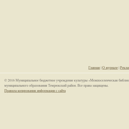
Главная
|
О журнале
|
Рекла
© 2016 Муниципальное бюджетное учреждение культуры «Межпоселенческая библио
муниципального образования Темрюкский район. Все права защищены.
Правила копирования информации с сайта