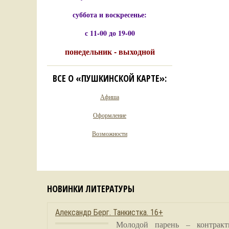
суббота и воскресенье:
с 11-00 до 19-00
понедельник - выходной
ВСЕ О «ПУШКИНСКОЙ КАРТЕ»:
Афиша
Оформление
Возможности
НОВИНКИ ЛИТЕРАТУРЫ
Александр Берг. Танкистка. 16+
Молодой парень – контракт