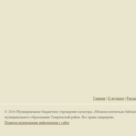
Главная
|
О журнале
|
Рекла
© 2016 Муниципальное бюджетное учреждение культуры «Межпоселенческая библио
муниципального образования Темрюкский район. Все права защищены.
Правила копирования информации с сайта