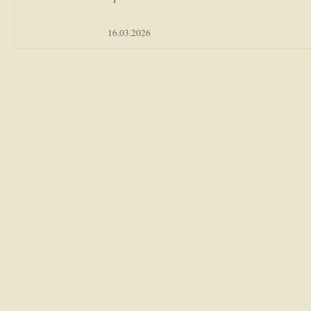
16.03.2026