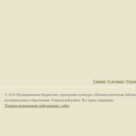
Главная
|
О журнале
|
Рекла
© 2016 Муниципальное бюджетное учреждение культуры «Межпоселенческая библио
муниципального образования Темрюкский район. Все права защищены.
Правила копирования информации с сайта