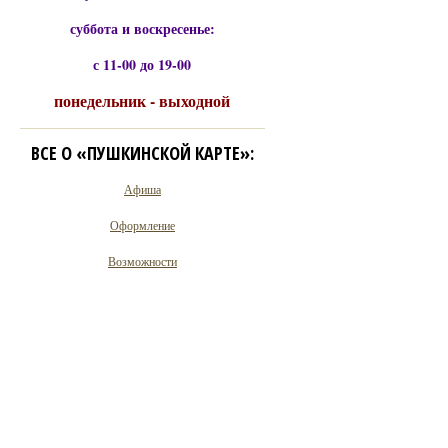
суббота и воскресенье:
с 11-00 до 19-00
понедельник - выходной
ВСЕ О «ПУШКИНСКОЙ КАРТЕ»:
Афиша
Оформление
Возможности