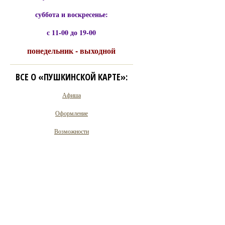
суббота и воскресенье:
с 11-00 до 19-00
понедельник - выходной
ВСЕ О «ПУШКИНСКОЙ КАРТЕ»:
Афиша
Оформление
Возможности