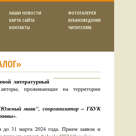
НАШИ НОВОСТИ
ФОТОГАЛЕРЕЯ
КАРТА САЙТА
КУБАНОВЕДЕНИЕ
КОНТАКТЫ
ЧИТАТЕЛЯМ
АЛОГ»
евой литературный
 авторы, проживающие на территории
а "Южный маяк"
, соорганизатор – ГБУК
раввы».
 до 31 марта 2024 года. Прием заявок и