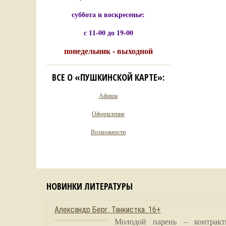
суббота и воскресенье:
с 11-00 до 19-00
понедельник - выходной
ВСЕ О «ПУШКИНСКОЙ КАРТЕ»:
Афиша
Оформление
Возможности
НОВИНКИ ЛИТЕРАТУРЫ
Александр Берг. Танкистка. 16+
Молодой парень – контракт