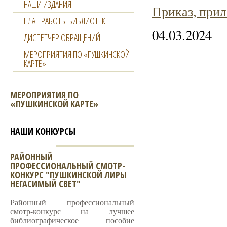
НАШИ ИЗДАНИЯ
Приказ, прил
ПЛАН РАБОТЫ БИБЛИОТЕК
04.03.2024
ДИСПЕТЧЕР ОБРАЩЕНИЙ
МЕРОПРИЯТИЯ ПО «ПУШКИНСКОЙ
КАРТЕ»
МЕРОПРИЯТИЯ ПО
«ПУШКИНСКОЙ КАРТЕ»
НАШИ КОНКУРСЫ
РАЙОННЫЙ
ПРОФЕССИОНАЛЬНЫЙ СМОТР-
КОНКУРС "ПУШКИНСКОЙ ЛИРЫ
НЕГАСИМЫЙ СВЕТ"
Районный профессиональный
смотр-конкурс на лучшее
библиографическое пособие