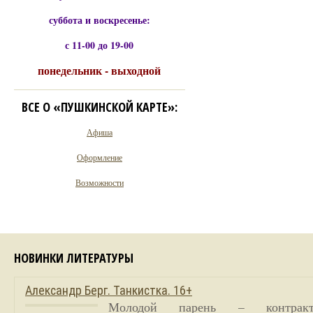
суббота и воскресенье:
с 11-00 до 19-00
понедельник - выходной
ВСЕ О «ПУШКИНСКОЙ КАРТЕ»:
Афиша
Оформление
Возможности
НОВИНКИ ЛИТЕРАТУРЫ
Александр Берг. Танкистка. 16+
Молодой парень – контракт