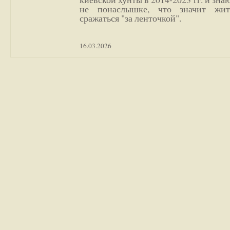
не понаслышке, что значит жи
сражаться "за ленточкой".
16.03.2026