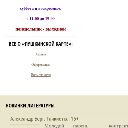
суббота и воскресенье:
с 11-00 до 19-00
понедельник - выходной
ВСЕ О «ПУШКИНСКОЙ КАРТЕ»:
Афиша
Оформление
Возможности
НОВИНКИ ЛИТЕРАТУРЫ
Александр Берг. Танкистка. 16+
Молодой парень – контракт