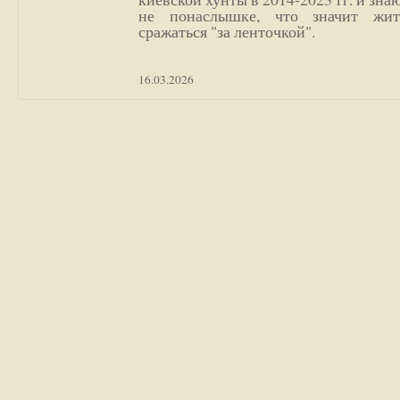
не понаслышке, что значит жи
сражаться "за ленточкой".
16.03.2026