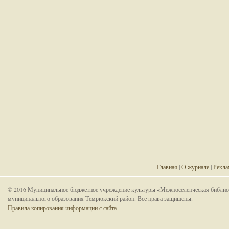
Главная
|
О журнале
|
Рекла
© 2016 Муниципальное бюджетное учреждение культуры «Межпоселенческая библио
муниципального образования Темрюкский район. Все права защищены.
Правила копирования информации с сайта