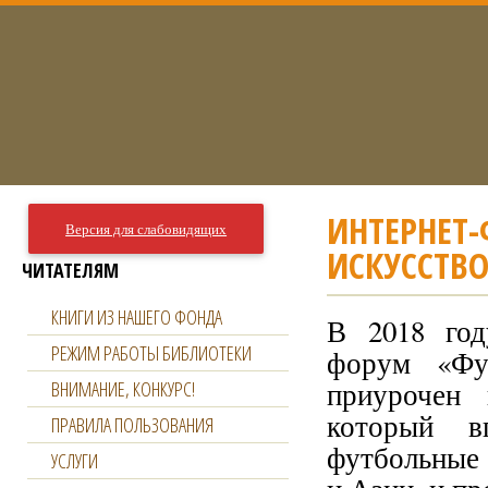
ИНТЕРНЕТ-
Версия для слабовидящих
ИСКУССТВО
ЧИТАТЕЛЯМ
КНИГИ ИЗ НАШЕГО ФОНДА
В 2018 год
РЕЖИМ РАБОТЫ БИБЛИОТЕКИ
форум «Фут
приурочен
ВНИМАНИЕ, КОНКУРС!
который в
ПРАВИЛА ПОЛЬЗОВАНИЯ
футбольные б
УСЛУГИ