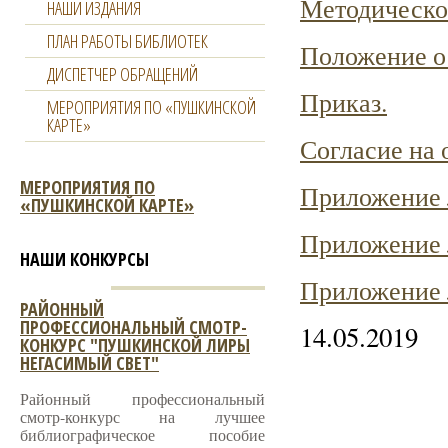
Методическо
НАШИ ИЗДАНИЯ
ПЛАН РАБОТЫ БИБЛИОТЕК
Положение о 
ДИСПЕТЧЕР ОБРАЩЕНИЙ
Приказ.
МЕРОПРИЯТИЯ ПО «ПУШКИНСКОЙ
КАРТЕ»
Согласие на 
МЕРОПРИЯТИЯ ПО
Приложение
«ПУШКИНСКОЙ КАРТЕ»
Приложение
НАШИ КОНКУРСЫ
Приложение
РАЙОННЫЙ
ПРОФЕССИОНАЛЬНЫЙ СМОТР-
14.05.2019
КОНКУРС "ПУШКИНСКОЙ ЛИРЫ
НЕГАСИМЫЙ СВЕТ"
Районный профессиональный
смотр-конкурс на лучшее
библиографическое пособие