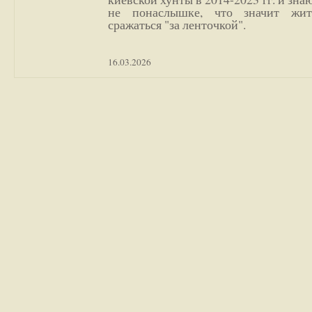
не понаслышке, что значит жи
сражаться "за ленточкой".
16.03.2026