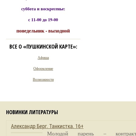
суббота и воскресенье:
с 11-00 до 19-00
понедельник - выходной
ВСЕ О «ПУШКИНСКОЙ КАРТЕ»:
Афиша
Оформление
Возможности
НОВИНКИ ЛИТЕРАТУРЫ
Александр Берг. Танкистка. 16+
Молодой парень – контракт