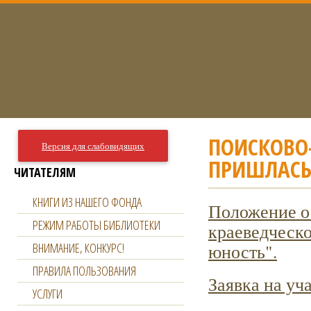
ПОИСКОВО
Версия для слабовидящих
ПРИШЛАСЬ
ЧИТАТЕЛЯМ
КНИГИ ИЗ НАШЕГО ФОНДА
Положение о
РЕЖИМ РАБОТЫ БИБЛИОТЕКИ
краеведческ
ВНИМАНИЕ, КОНКУРС!
юность".
ПРАВИЛА ПОЛЬЗОВАНИЯ
Заявка на уча
УСЛУГИ