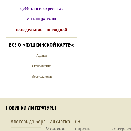
суббота и воскресенье:
с 11-00 до 19-00
понедельник - выходной
ВСЕ О «ПУШКИНСКОЙ КАРТЕ»:
Афиша
Оформление
Возможности
НОВИНКИ ЛИТЕРАТУРЫ
Александр Берг. Танкистка. 16+
Молодой парень – контракт