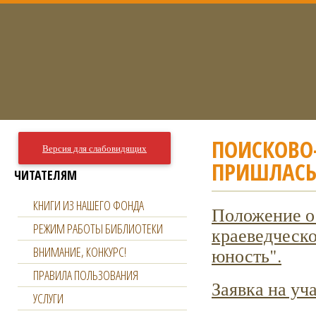
ПОИСКОВО
Версия для слабовидящих
ПРИШЛАСЬ
ЧИТАТЕЛЯМ
КНИГИ ИЗ НАШЕГО ФОНДА
Положение о
РЕЖИМ РАБОТЫ БИБЛИОТЕКИ
краеведческ
ВНИМАНИЕ, КОНКУРС!
юность".
ПРАВИЛА ПОЛЬЗОВАНИЯ
Заявка на уча
УСЛУГИ