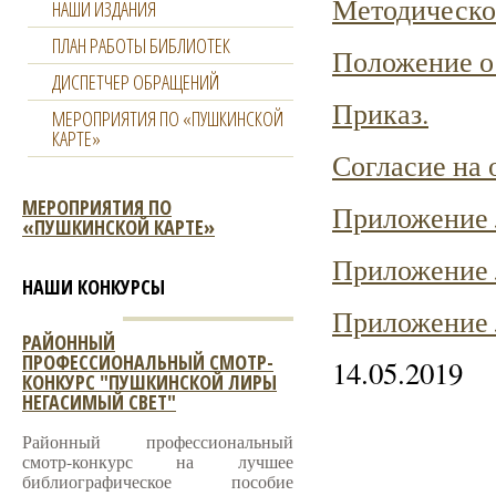
Методическо
НАШИ ИЗДАНИЯ
ПЛАН РАБОТЫ БИБЛИОТЕК
Положение о 
ДИСПЕТЧЕР ОБРАЩЕНИЙ
Приказ.
МЕРОПРИЯТИЯ ПО «ПУШКИНСКОЙ
КАРТЕ»
Согласие на 
МЕРОПРИЯТИЯ ПО
Приложение
«ПУШКИНСКОЙ КАРТЕ»
Приложение
НАШИ КОНКУРСЫ
Приложение
РАЙОННЫЙ
ПРОФЕССИОНАЛЬНЫЙ СМОТР-
14.05.2019
КОНКУРС "ПУШКИНСКОЙ ЛИРЫ
НЕГАСИМЫЙ СВЕТ"
Районный профессиональный
смотр-конкурс на лучшее
библиографическое пособие