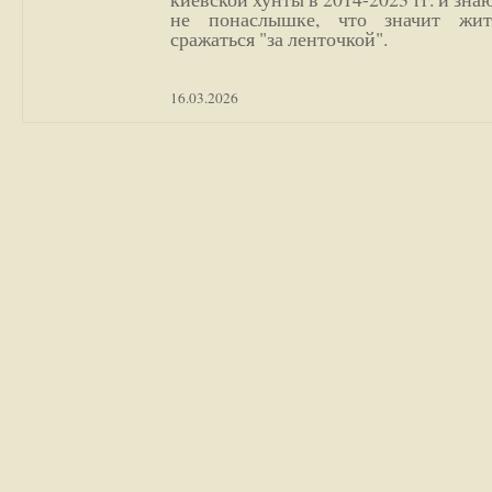
не понаслышке, что значит жи
сражаться "за ленточкой".
16.03.2026