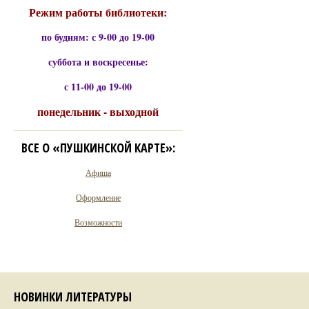
Режим работы библиотеки:
по будням: с 9-00 до 19-00
суббота и воскресенье:
с 11-00 до 19-00
понедельник - выходной
ВСЕ О «ПУШКИНСКОЙ КАРТЕ»:
Афиша
Оформление
Возможности
НОВИНКИ ЛИТЕРАТУРЫ